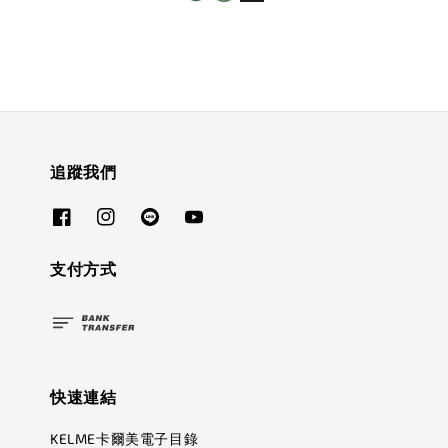
追蹤我們
支付方式
快速連結
KELME卡爾美電子目錄