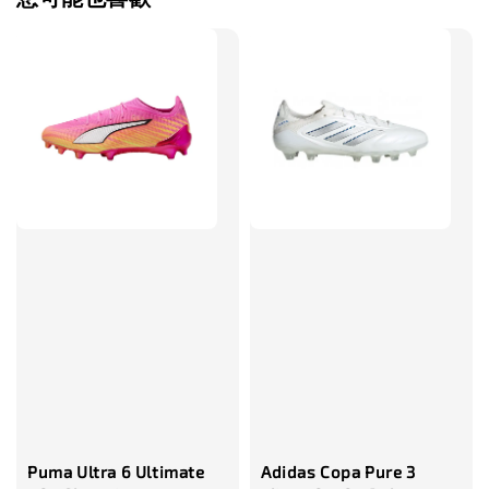
售完
TWG 防滑
TWG 防滑襪 V2
TWG 防滑襪
童 6-10歲
-
+
-
NT$ 320.00
NT$ 320.00
NT$ 320.00
NT$ 370.00
NT$ 370.00
NT$ 370.00
加入購物車
瀏覽更多
Puma Ultra 6 Ultimate
Adidas Copa Pure 3