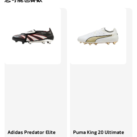
售完
TWG 防滑
TWG 防滑襪 V2
TWG 防滑襪
童 6-10歲
-
+
-
NT$ 320.00
NT$ 320.00
NT$ 320.00
NT$ 370.00
NT$ 370.00
NT$ 370.00
加入購物車
瀏覽更多
Adidas Predator Elite
Puma King 20 Ultimate