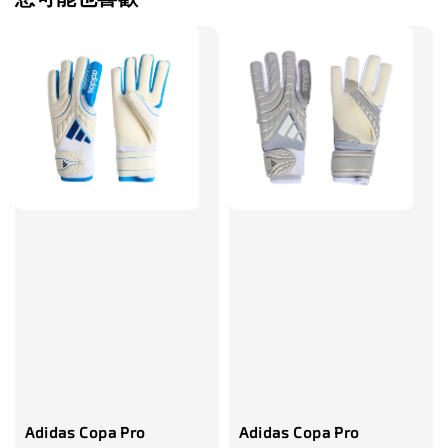
售完
TWG 防滑
TWG 防滑襪 V2
TWG 防滑襪
童 6-10歲
-
+
-
NT$ 320.00
NT$ 320.00
NT$ 320.00
NT$ 370.00
NT$ 370.00
NT$ 370.00
加入購物車
瀏覽更多
Adidas Copa Pro
Adidas Copa Pro