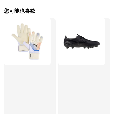
您可能也喜歡
售完
TWG 防滑
TWG 防滑襪 V2
TWG 防滑襪
童 6-10歲
-
+
-
NT$ 320.00
NT$ 320.00
NT$ 320.00
NT$ 370.00
NT$ 370.00
NT$ 370.00
加入購物車
瀏覽更多