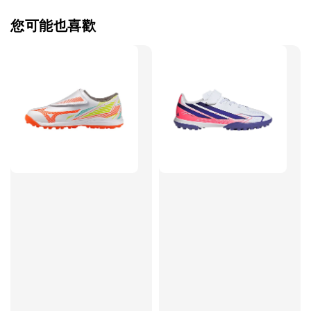
您可能也喜歡