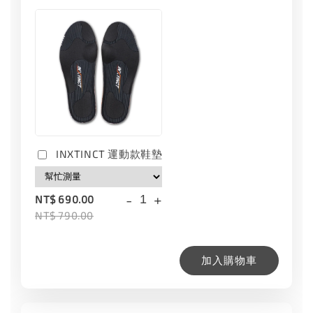
INXTINCT 運動款鞋墊
-
+
NT$ 690.00
NT$ 790.00
加入購物車