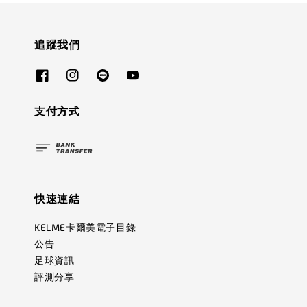
追蹤我們
支付方式
快速連結
KELME卡爾美電子目錄
公告
足球資訊
評測分享