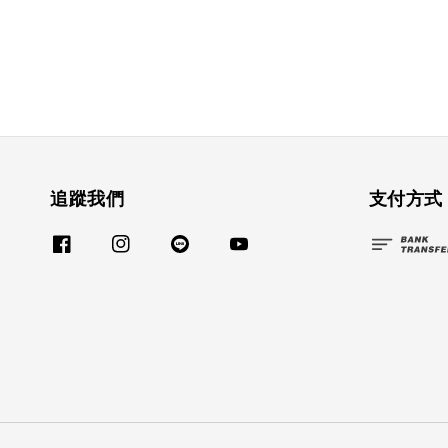
追蹤我們
支付方式