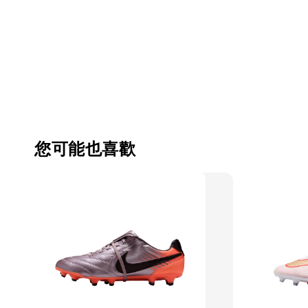
您可能也喜歡