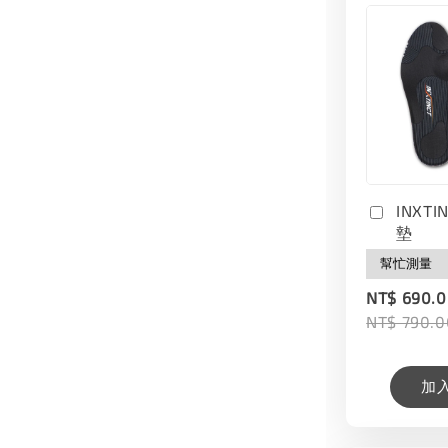
INXT
墊
NT$ 690.
NT$ 790.0
加