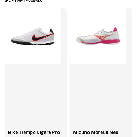
售完
TWG 防滑
TWG 防滑襪 V2
TWG 防滑襪
童 6-10歲
-
+
-
NT$ 320.00
NT$ 320.00
NT$ 320.00
NT$ 370.00
NT$ 370.00
NT$ 370.00
加入購物車
瀏覽更多
Nike Tiempo Ligera Pro
Mizuno Morelia Neo