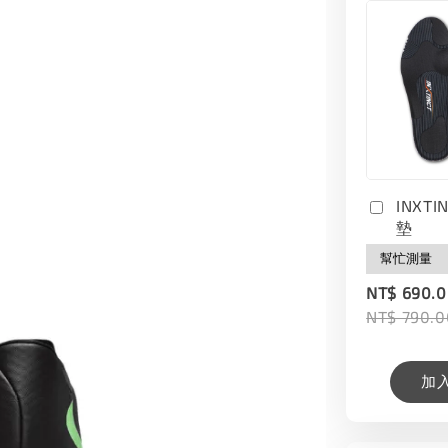
INXT
墊
NT$ 690.
NT$ 790.0
加