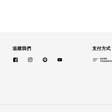
追蹤我們
支付方式