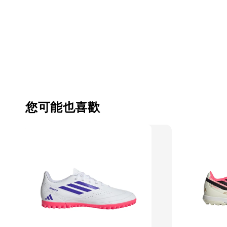
您可能也喜歡