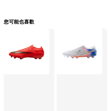
【加購優惠】TWG 防滑襪
瀏覽全部
您可能也喜歡
售完
TWG 防滑
TWG 防滑襪 V2
TWG 防滑襪
童 6-10歲
-
+
-
NT$ 320.00
NT$ 320.00
NT$ 320.00
NT$ 370.00
NT$ 370.00
NT$ 370.00
加入購物車