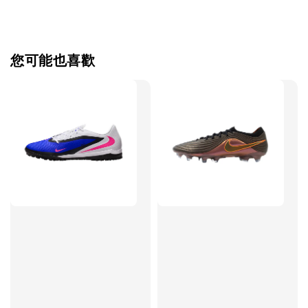
【加購優惠】TWG 防滑襪
瀏覽全部
您可能也喜歡
售完
TWG 防滑
TWG 防滑襪 V2
TWG 防滑襪
童 6-10歲
-
+
-
NT$ 320.00
NT$ 320.00
NT$ 320.00
NT$ 370.00
NT$ 370.00
NT$ 370.00
加入購物車