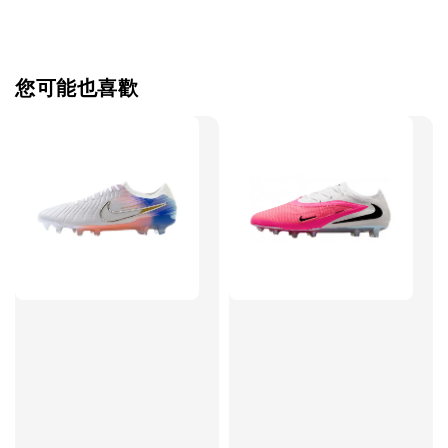
【加購優惠】TWG 防滑襪
瀏覽全部
您可能也喜歡
售完
TWG 防滑
TWG 防滑襪 V2
TWG 防滑襪
童 6-10歲
-
+
-
NT$ 320.00
NT$ 320.00
NT$ 320.00
NT$ 370.00
NT$ 370.00
NT$ 370.00
加入購物車