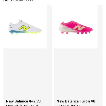
售完
TWG 防滑
TWG 防滑襪 V2
TWG 防滑襪
童 6-10歲
-
+
-
NT$ 320.00
NT$ 320.00
NT$ 320.00
NT$ 370.00
NT$ 370.00
NT$ 370.00
加入購物車
瀏覽更多
New Balance 442 V3
New Balance Furon V8