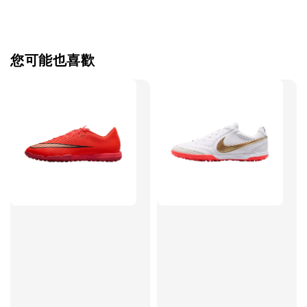
【加購優惠】TWG 防滑襪
瀏覽全部
您可能也喜歡
售完
TWG 防滑
TWG 防滑襪 V2
TWG 防滑襪
童 6-10歲
-
+
-
NT$ 320.00
NT$ 320.00
NT$ 320.00
NT$ 370.00
NT$ 370.00
NT$ 370.00
加入購物車