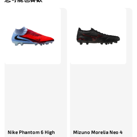
售完
TWG 防滑
TWG 防滑襪 V2
TWG 防滑襪
童 6-10歲
-
+
-
NT$ 320.00
NT$ 320.00
NT$ 320.00
NT$ 370.00
NT$ 370.00
NT$ 370.00
加入購物車
瀏覽更多
Nike Phantom 6 High
Mizuno Morelia Neo 4