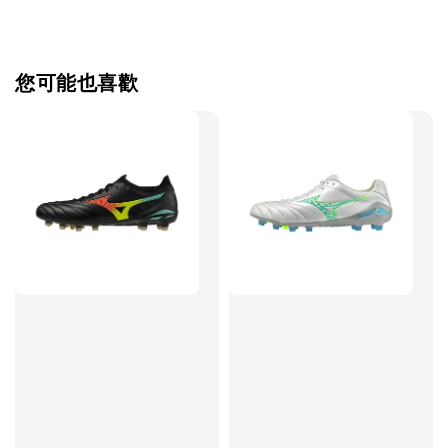
【加購優惠】TWG 防滑襪
瀏覽全部
您可能也喜歡
售完
TWG 防滑
TWG 防滑襪 V2
TWG 防滑襪
童 6-10歲
-
+
-
NT$ 320.00
NT$ 320.00
NT$ 320.00
NT$ 370.00
NT$ 370.00
NT$ 370.00
加入購物車