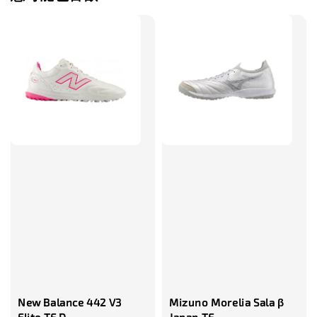
售完
TWG 防滑
TWG 防滑襪 V2
TWG 防滑襪
童 6-10歲
-
+
-
NT$ 320.00
NT$ 320.00
NT$ 320.00
NT$ 370.00
NT$ 370.00
NT$ 370.00
加入購物車
瀏覽更多
New Balance 442 V3
Mizuno Morelia Sala β