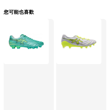
瀏覽全部
您可能也喜歡
售完
TWG 防滑
TWG 防滑襪 V2
TWG 防滑襪
童 6-10歲
-
+
-
NT$ 320.00
NT$ 320.00
NT$ 320.00
NT$ 370.00
NT$ 370.00
NT$ 370.00
加入購物車
瀏覽更多