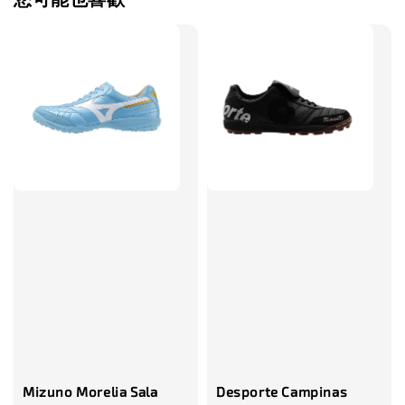
售完
TWG 防滑
TWG 防滑襪 V2
TWG 防滑襪
童 6-10歲
-
+
-
NT$ 320.00
NT$ 320.00
NT$ 320.00
NT$ 370.00
NT$ 370.00
NT$ 370.00
加入購物車
瀏覽更多
Mizuno Morelia Sala
Desporte Campinas