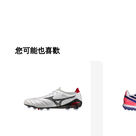
您可能也喜歡