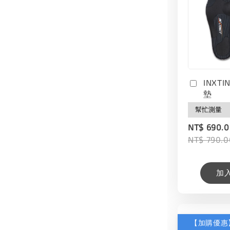
INXT
墊
NT$ 690.
NT$ 790.0
加