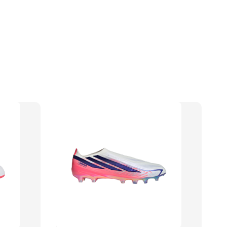
】TWG 防滑襪
瀏覽全部
售完
防滑襪 V2
TWG 防滑襪
TWG 防滑襪 小童
6-10歲
-
+
-
+
00
NT$ 320.00
NT$ 320.00
0
NT$ 370.00
NT$ 370.00