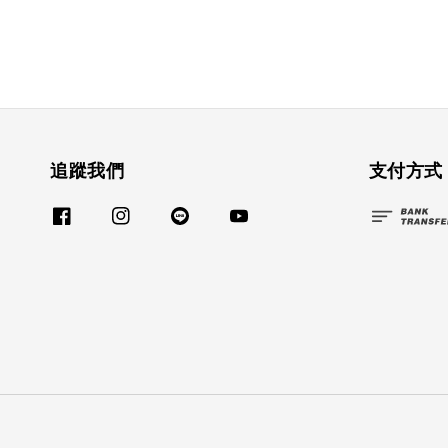
追蹤我們
支付方式