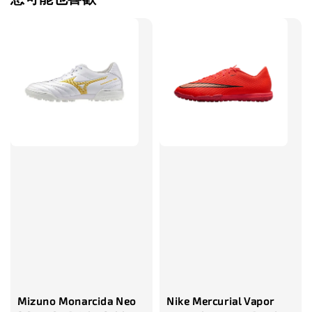
售完
TWG 防滑
TWG 防滑襪 V2
TWG 防滑襪
童 6-10歲
-
+
-
NT$ 320.00
NT$ 320.00
NT$ 320.00
NT$ 370.00
NT$ 370.00
NT$ 370.00
加入購物車
瀏覽更多
Mizuno Monarcida Neo
Nike Mercurial Vapor