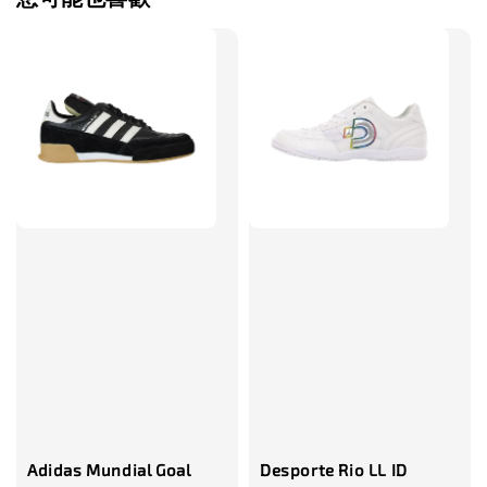
售完
TWG 防滑
TWG 防滑襪 V2
TWG 防滑襪
童 6-10歲
-
+
-
NT$ 320.00
NT$ 320.00
NT$ 320.00
NT$ 370.00
NT$ 370.00
NT$ 370.00
加入購物車
瀏覽更多
Adidas Mundial Goal
Desporte Rio LL ID