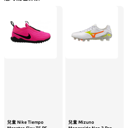
兒童 Nike Tiempo
兒童 Mizuno