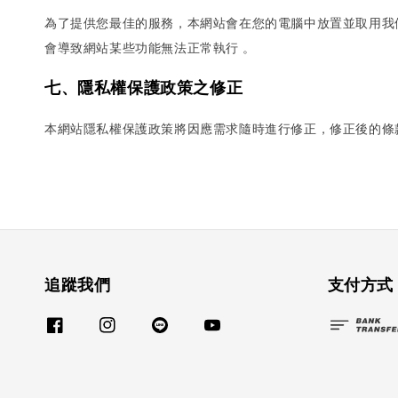
為了提供您最佳的服務，本網站會在您的電腦中放置並取用我們的C
會導致網站某些功能無法正常執行 。
七、隱私權保護政策之修正
本網站隱私權保護政策將因應需求隨時進行修正，修正後的條
追蹤我們
支付方式