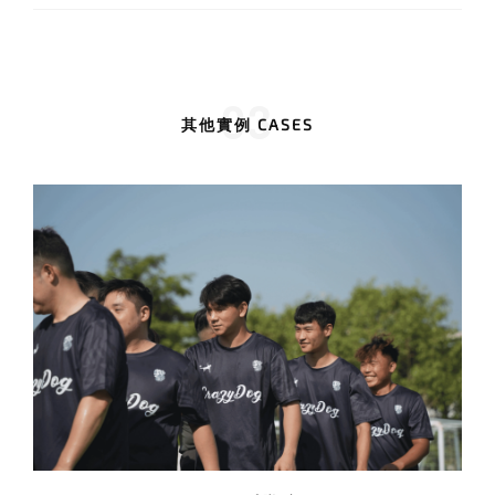
03
其他實例 CASES