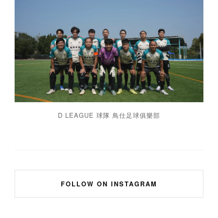
D LEAGUE 球隊 鳥仕足球俱樂部
FOLLOW ON INSTAGRAM