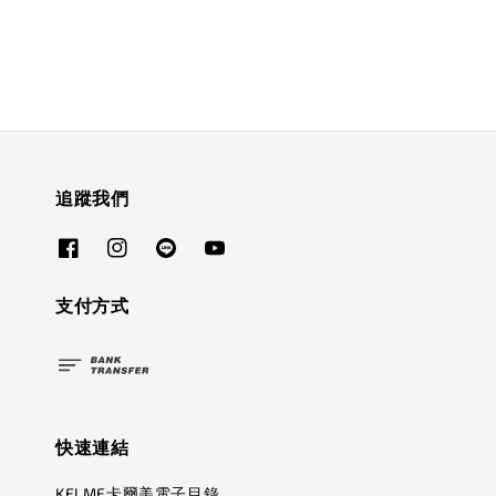
追蹤我們
支付方式
快速連結
KELME卡爾美電子目錄