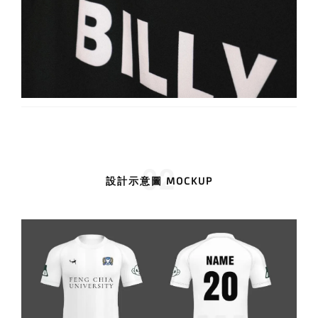
02
設計示意圖 MOCKUP