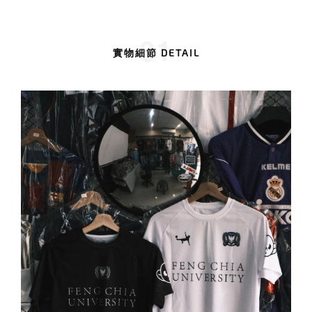
01
實物細節 DETAIL