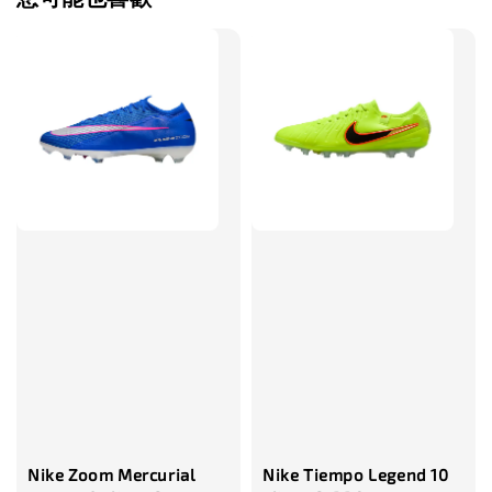
售完
TWG 防滑
TWG 防滑襪 V2
TWG 防滑襪
童 6-10歲
-
+
-
NT$ 320.00
NT$ 320.00
NT$ 320.00
NT$ 370.00
NT$ 370.00
NT$ 370.00
加入購物車
瀏覽更多
Nike Zoom Mercurial
Nike Tiempo Legend 10