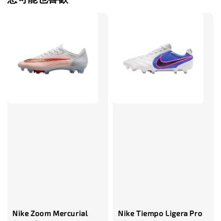
售完
TWG 防滑
TWG 防滑襪 V2
TWG 防滑襪
童 6-10歲
-
+
-
NT$ 320.00
NT$ 320.00
NT$ 320.00
NT$ 370.00
NT$ 370.00
NT$ 370.00
加入購物車
瀏覽更多
Nike Zoom Mercurial
Nike Tiempo Ligera Pro