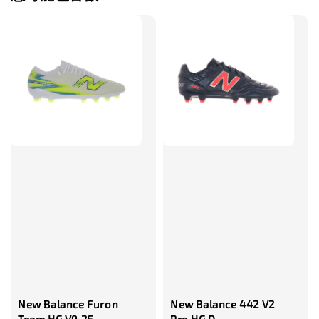
售完
TWG 防滑
TWG 防滑襪 V2
TWG 防滑襪
童 6-10歲
-
+
-
NT$ 320.00
NT$ 320.00
NT$ 320.00
NT$ 370.00
NT$ 370.00
NT$ 370.00
加入購物車
瀏覽更多
New Balance Furon
New Balance 442 V2