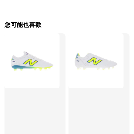
【加購優惠】TWG 防滑襪
瀏覽全部
您可能也喜歡
售完
TWG 防滑
TWG 防滑襪 V2
TWG 防滑襪
童 6-10歲
-
+
-
NT$ 320.00
NT$ 320.00
NT$ 320.00
NT$ 370.00
NT$ 370.00
NT$ 370.00
加入購物車