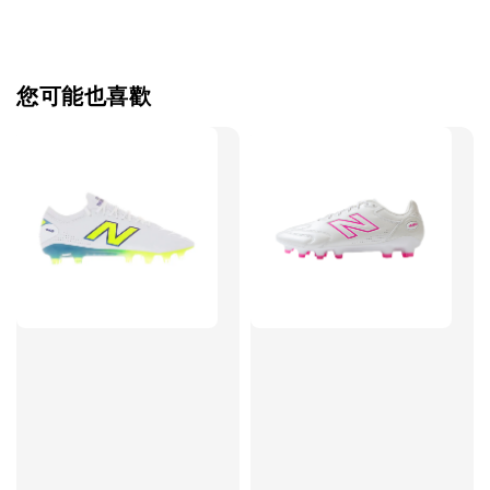
【加購優惠】TWG 防滑襪
瀏覽全部
您可能也喜歡
售完
TWG 防滑
TWG 防滑襪 V2
TWG 防滑襪
童 6-10歲
-
+
-
NT$ 320.00
NT$ 320.00
NT$ 320.00
NT$ 370.00
NT$ 370.00
NT$ 370.00
加入購物車