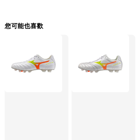
【加購優惠】TWG 防滑襪
瀏覽全部
您可能也喜歡
售完
TWG 防滑
TWG 防滑襪 V2
TWG 防滑襪
童 6-10歲
-
+
-
NT$ 320.00
NT$ 320.00
NT$ 320.00
NT$ 370.00
NT$ 370.00
NT$ 370.00
加入購物車