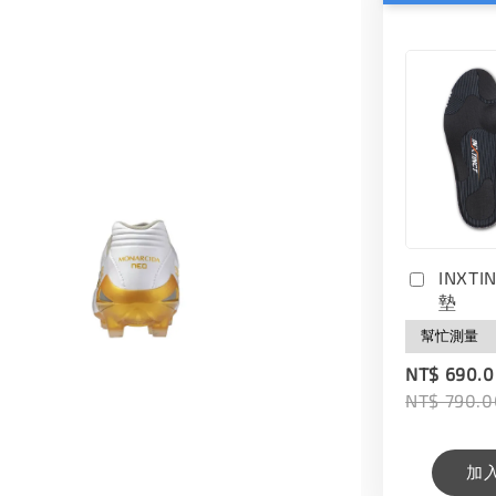
INXT
墊
NT$ 690.
NT$ 790.0
加