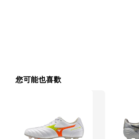
您可能也喜歡