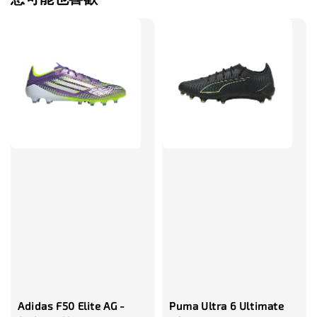
售完
TWG 防滑
TWG 防滑襪 V2
TWG 防滑襪
童 6-10歲
-
+
-
NT$ 320.00
NT$ 320.00
NT$ 320.00
NT$ 370.00
NT$ 370.00
NT$ 370.00
加入購物車
瀏覽更多
Adidas F50 Elite AG -
Puma Ultra 6 Ultimate