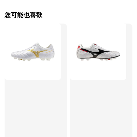
瀏覽全部
您可能也喜歡
售完
TWG 防滑
TWG 防滑襪 V2
TWG 防滑襪
童 6-10歲
-
+
-
NT$ 320.00
NT$ 320.00
NT$ 320.00
NT$ 370.00
NT$ 370.00
NT$ 370.00
加入購物車
瀏覽更多