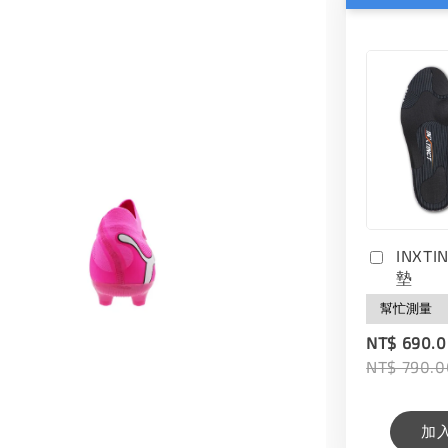
INXT
墊
NT$ 690.
NT$ 790.0
加