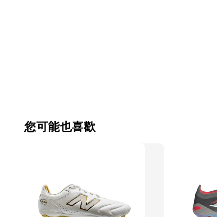
您可能也喜歡