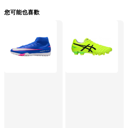
您可能也喜歡
售完
TWG 防滑
TWG 防滑襪 V2
TWG 防滑襪
童 6-10歲
-
+
-
NT$ 320.00
NT$ 320.00
NT$ 320.00
NT$ 370.00
NT$ 370.00
NT$ 370.00
加入購物車
瀏覽更多