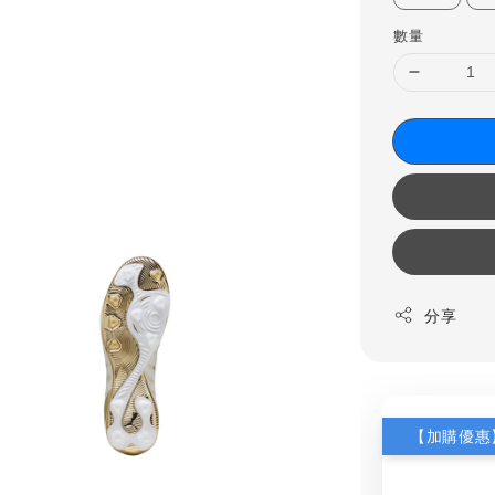
數量
分享