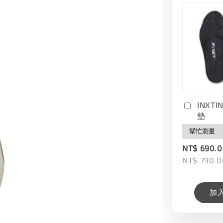
INXT
墊
NT$ 690.
NT$ 790.0
加