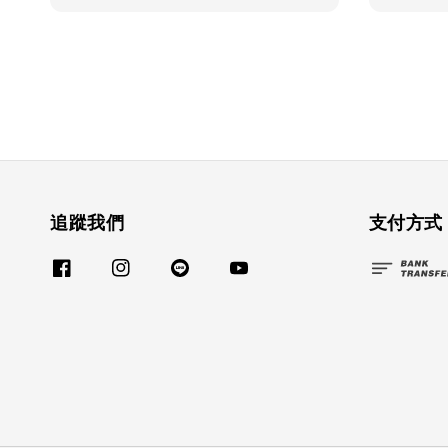
追蹤我們
支付方式