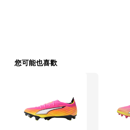
您可能也喜歡