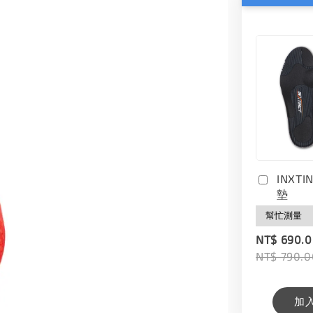
INXT
墊
NT$ 690.
NT$ 790.0
加