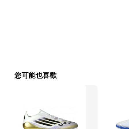
您可能也喜歡