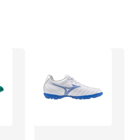
】TWG 防滑襪
瀏覽全部
售完
防滑襪 V2
TWG 防滑襪
TWG 防滑襪 小童
6-10歲
-
+
-
+
00
NT$ 320.00
NT$ 320.00
0
NT$ 370.00
NT$ 370.00