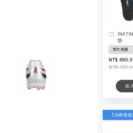
INXT
墊
NT$ 690.
NT$ 790.0
加