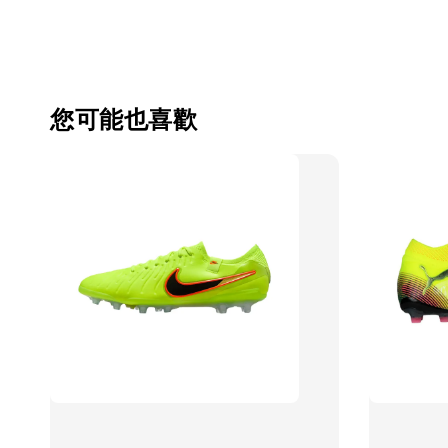
您可能也喜歡