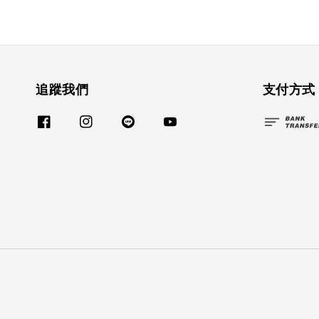
追蹤我們
支付方式