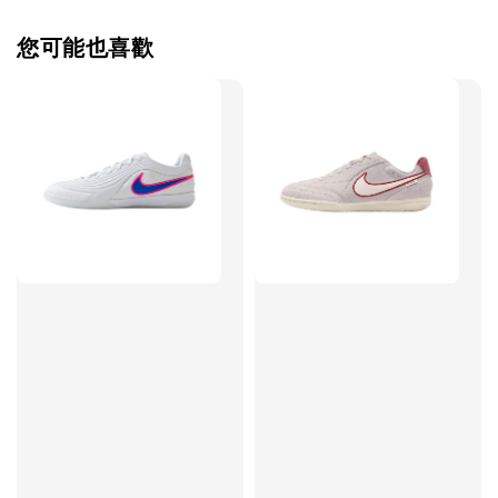
您可能也喜歡
售完
TWG 防滑
TWG 防滑襪 V2
TWG 防滑襪
童 6-10歲
-
+
-
NT$ 320.00
NT$ 320.00
NT$ 320.00
NT$ 370.00
NT$ 370.00
NT$ 370.00
加入購物車
瀏覽更多