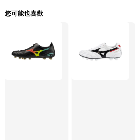
您可能也喜歡
售完
TWG 防滑
TWG 防滑襪 V2
TWG 防滑襪
童 6-10歲
-
+
-
NT$ 320.00
NT$ 320.00
NT$ 320.00
NT$ 370.00
NT$ 370.00
NT$ 370.00
加入購物車
瀏覽更多