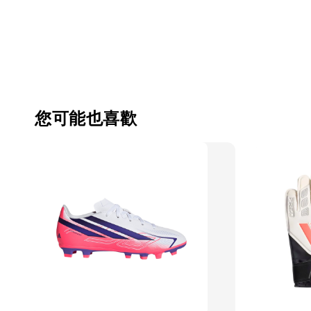
您可能也喜歡