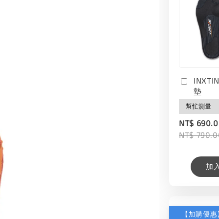
INXT
墊
NT$ 690.
NT$ 790.0
加