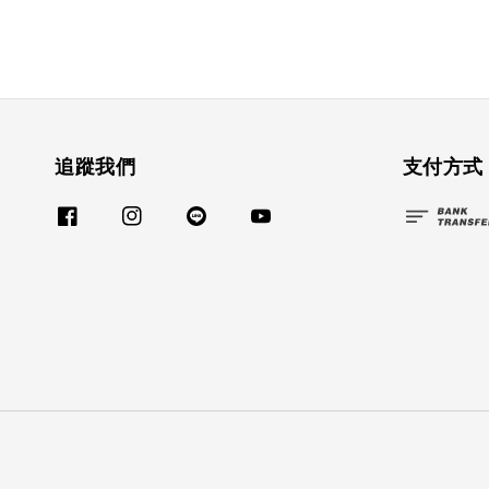
追蹤我們
支付方式