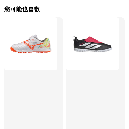
您可能也喜歡