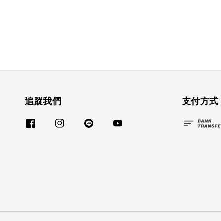
追蹤我們
支付方式