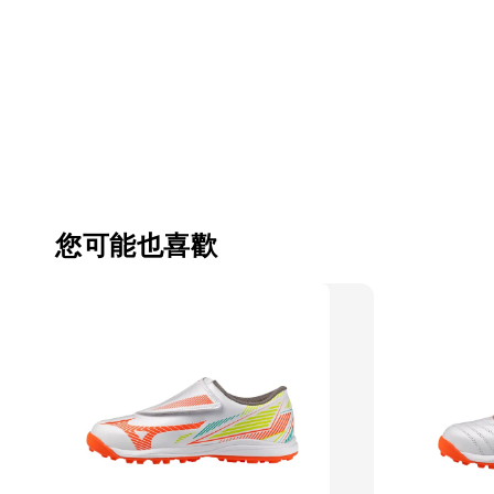
您可能也喜歡