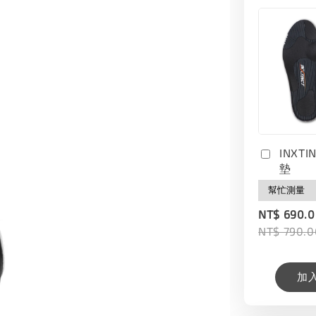
INXT
墊
NT$ 690.
NT$ 790.0
加