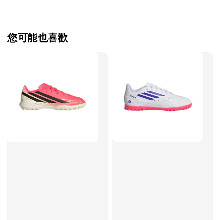
您可能也喜歡