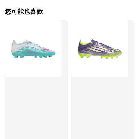
您可能也喜歡