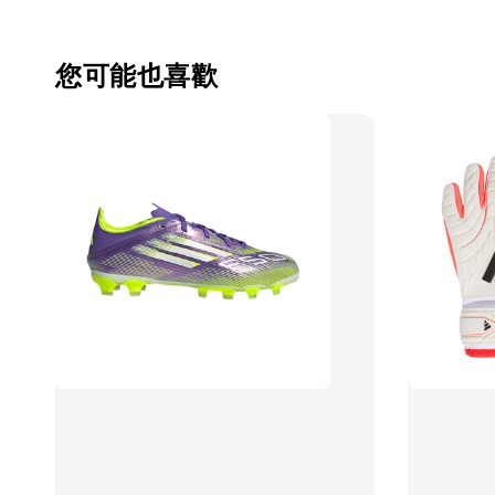
您可能也喜歡