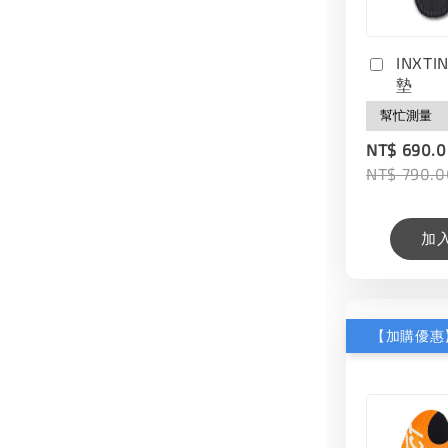
INXT
墊
NT$ 690.
NT$ 790.0
加